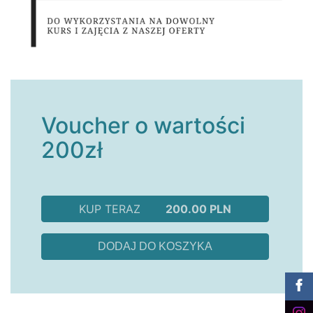
Voucher o wartości
200zł
KUP TERAZ
200.00 PLN
DODAJ DO KOSZYKA