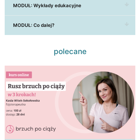
MODUŁ: Wykłady edukacyjne
MODUŁ: Co dalej?
polecane