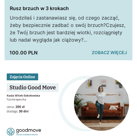
Rusz brzuch w 3 krokach
Urodziłaś i zastanawiasz się, od czego zacząć,
żeby bezpiecznie zadbać o swój brzuch?Czujesz,
że Twój brzuch jest bardziej wiotki, rozciągnięty
lub nadal wygląda jak ciążowy?...
100.00 PLN
ZOBACZ WIĘCEJ