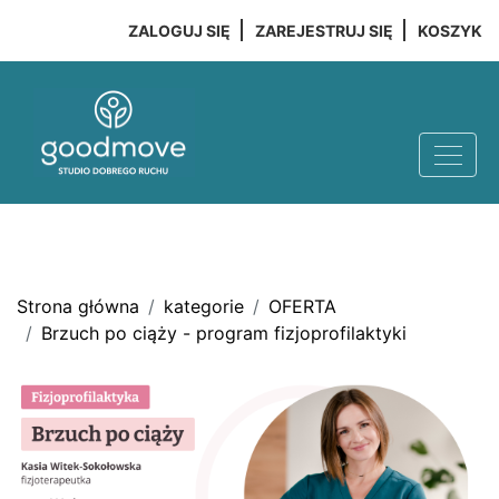
ZALOGUJ SIĘ
ZAREJESTRUJ SIĘ
KOSZYK
Strona główna
kategorie
OFERTA
Brzuch po ciąży - program fizjoprofilaktyki