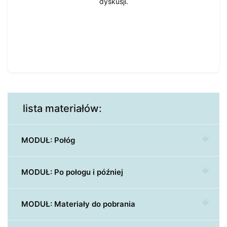
dyskusji.
lista materiałów:
MODUŁ: Połóg
MODUŁ: Po połogu i później
MODUŁ: Materiały do pobrania